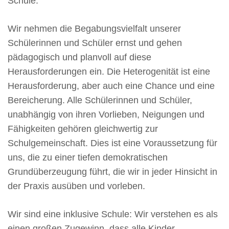
Schule.
Wir nehmen die Begabungsvielfalt unserer
Schülerinnen und Schüler ernst und gehen
pädagogisch und planvoll auf diese
Herausforderungen ein. Die Heterogenität ist eine
Herausforderung, aber auch eine Chance und eine
Bereicherung. Alle Schülerinnen und Schüler,
unabhängig von ihren Vorlieben, Neigungen und
Fähigkeiten gehören gleichwertig zur
Schulgemeinschaft. Dies ist eine Voraussetzung für
uns, die zu einer tiefen demokratischen
Grundüberzeugung führt, die wir in jeder Hinsicht in
der Praxis ausüben und vorleben.
Wir sind eine inklusive Schule: Wir verstehen es als
einen großen Zugewinn, dass alle Kinder –