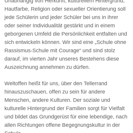
Unabhängig von Herkunft, kulturellem Hintergrund,
Hautfarbe, Religion oder sexueller Orientierung soll
jede Schülerin und jeder Schüler bei uns in ihrer
oder seiner Individualität gestärkt und in einem
geborgenen Umfeld die Persönlichkeit entfalten und
sich entwickeln können. Wir sind eine „Schule ohne
Rassismus-Schule mit Courage“ und sind stolz
darauf, im vierten Jahr unseres Bestehens diese
Auszeichnung annehmen zu dürfen.
Weltoffen heißt für uns, über den Tellerrand
hinauszuschauen, offen zu sein für andere
Menschen, andere Kulturen. Der soziale und
kulturelle Hintergrund der Familien sorgt für Vielfalt
und bildet das Grundgerüst für eine lebendige, nach
allen Richtungen offene Begegnungskultur in der