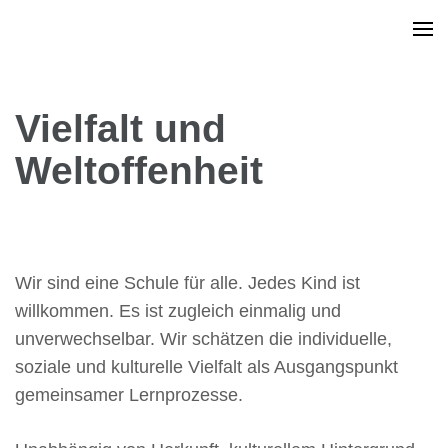
Vielfalt und
Weltoffenheit
Wir sind eine Schule für alle. Jedes Kind ist
willkommen. Es ist zugleich einmalig und
unverwechselbar. Wir schätzen die individuelle,
soziale und kulturelle Vielfalt als Ausgangspunkt
gemeinsamer Lernprozesse.