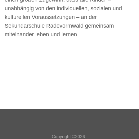
unabhängig von den individuellen, sozialen und
kulturellen Voraussetzungen – an der
Sekundarschule Radevormwald gemeinsam
miteinander leben und lernen.
Copyright ©2026
.