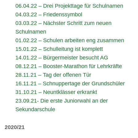
06.04.22 – Drei Projekttage für Schulnamen
04.03.22 – Friedenssymbol
03.03.22 – Nächster Schritt zum neuen
Schulnamen
01.02.22 – Schulen arbeiten eng zusammen
15.01.22 – Schulleitung ist komplett
14.01.22 – Bürgermeister besucht AG
08.12.21 – Booster-Marathon für Lehrkräfte
28.11.21 – Tag der offenen Tür
16.11.21 – Schnuppertage der Grundschüler
31.10.21 – Neuntklässer erkrankt
23.09.21- Die erste Juniorwahl an der
Sekundarschule
2020/21