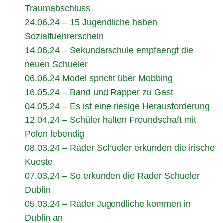
Traumabschluss
24.06.24 – 15 Jugendliche haben
Sozialfuehrerschein
14.06.24 – Sekundarschule empfaengt die
neuen Schueler
06.06.24 Model spricht über Mobbing
16.05.24 – Band und Rapper zu Gast
04.05.24 – Es ist eine riesige Herausforderung
12.04.24 – Schüler halten Freundschaft mit
Polen lebendig
08.03.24 – Rader Schueler erkunden die irische
Kueste
07.03.24 – So erkunden die Rader Schueler
Dublin
05.03.24 – Rader Jugendliche kommen in
Dublin an