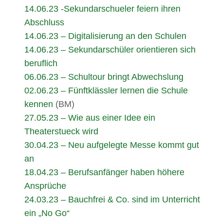
14.06.23 -Sekundarschueler feiern ihren
Abschluss
14.06.23 – Digitalisierung an den Schulen
14.06.23 – Sekundarschüler orientieren sich
beruflich
06.06.23 – Schultour bringt Abwechslung
02.06.23 – Fünftklässler lernen die Schule
kennen
(BM)
27.05.23 – Wie aus einer Idee ein
Theaterstueck wird
30.04.23 – Neu aufgelegte Messe kommt gut
an
18.04.23 – Berufsanfänger haben höhere
Ansprüche
24.03.23 – Bauchfrei & Co. sind im Unterricht
ein „No Go“