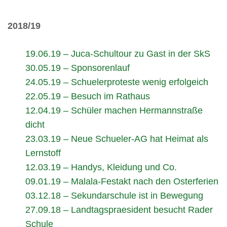
2018/19
19.06.19 – Juca-Schultour zu Gast in der SkS
30.05.19 – Sponsorenlauf
24.05.19 – Schuelerproteste wenig erfolgeich
22.05.19 – Besuch im Rathaus
12.04.19 – Schüler machen Hermannstraße
dicht
23.03.19 – Neue Schueler-AG hat Heimat als
Lernstoff
12.03.19 – Handys, Kleidung und Co.
09.01.19 – Malala-Festakt nach den Osterferien
03.12.18 – Sekundarschule ist in Bewegung
27.09.18 – Landtagspraesident besucht Rader
Schule