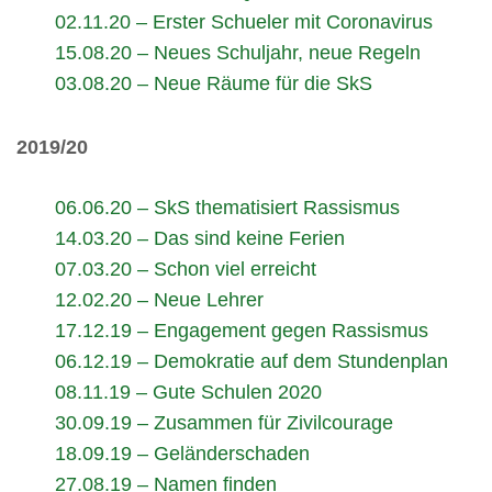
02.11.20 – Erster Schueler mit Coronavirus
15.08.20 – Neues Schuljahr, neue Regeln
03.08.20 – Neue Räume für die SkS
2019/20
06.06.20 – SkS thematisiert Rassismus
14.03.20 – Das sind keine Ferien
07.03.20 – Schon viel erreicht
12.02.20 – Neue Lehrer
17.12.19 – Engagement gegen Rassismus
06.12.19 – Demokratie auf dem Stundenplan
08.11.19 – Gute Schulen 2020
30.09.19 – Zusammen für Zivilcourage
18.09.19 – Geländerschaden
27.08.19 – Namen finden