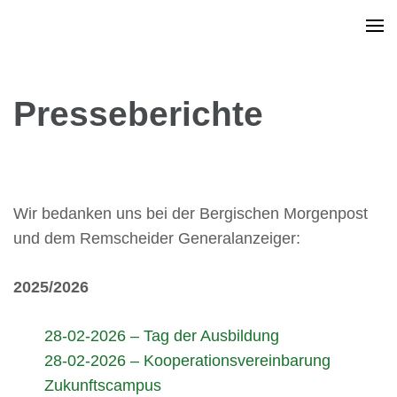
Presseberichte
Wir bedanken uns bei der Bergischen Morgenpost
und dem Remscheider Generalanzeiger:
2025/2026
28-02-2026 – Tag der Ausbildung
28-02-2026 – Kooperationsvereinbarung
Zukunftscampus