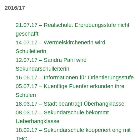
2016/17
21.07.17 – Realschule: Erprobungsstufe nicht
geschafft
14.07.17 – Wermelskirchenerin wird
Schulleiterin
12.07.17 – Sandra Pahl wird
Sekundarschulleiterin
16.05.17 – Informationen für Orientierungsstufe
05.07.17 – Kuenftige Fuenfer erkunden ihre
Schulen
18.03.17 – Stadt beantragt Überhangklasse
08.03.17 – Sekundarschule bekommt
Ueberhangklasse
18.02.17 – Sekundarschule kooperiert eng mit
THG