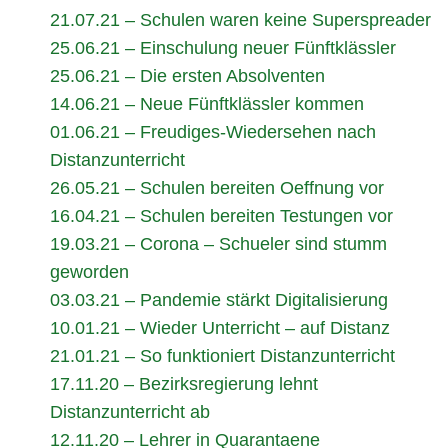
21.07.21 – Schulen waren keine Superspreader
25.06.21 – Einschulung neuer Fünftklässler
25.06.21 – Die ersten Absolventen
14.06.21 – Neue Fünftklässler kommen
01.06.21 – Freudiges-Wiedersehen nach
Distanzunterricht
26.05.21 – Schulen bereiten Oeffnung vor
16.04.21 – Schulen bereiten Testungen vor
19.03.21 – Corona – Schueler sind stumm
geworden
03.03.21 – Pandemie stärkt Digitalisierung
10.01.21 – Wieder Unterricht – auf Distanz
21.01.21 – So funktioniert Distanzunterricht
17.11.20 – Bezirksregierung lehnt
Distanzunterricht ab
12.11.20 – Lehrer in Quarantaene