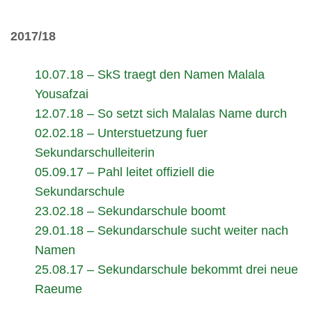
2017/18
10.07.18 – SkS traegt den Namen Malala
Yousafzai
12.07.18 – So setzt sich Malalas Name durch
02.02.18 – Unterstuetzung fuer
Sekundarschulleiterin
05.09.17 – Pahl leitet offiziell die
Sekundarschule
23.02.18 – Sekundarschule boomt
29.01.18 – Sekundarschule sucht weiter nach
Namen
25.08.17 – Sekundarschule bekommt drei neue
Raeume