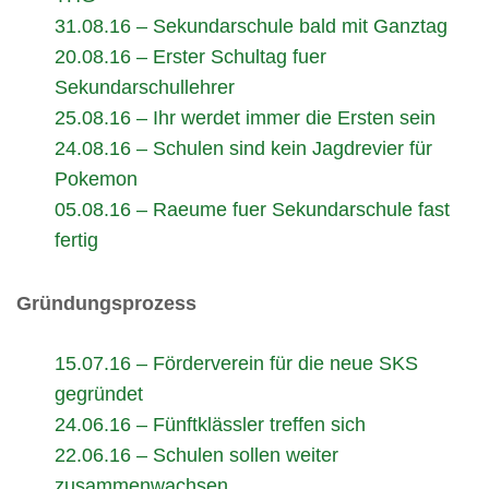
31.08.16 – Sekundarschule bald mit Ganztag
20.08.16 – Erster Schultag fuer
Sekundarschullehrer
25.08.16 – Ihr werdet immer die Ersten sein
24.08.16 – Schulen sind kein Jagdrevier für
Pokemon
05.08.16 – Raeume fuer Sekundarschule fast
fertig
Gründungsprozess
15.07.16 – Förderverein für die neue SKS
gegründet
24.06.16 – Fünftklässler treffen sich
22.06.16 – Schulen sollen weiter
zusammenwachsen