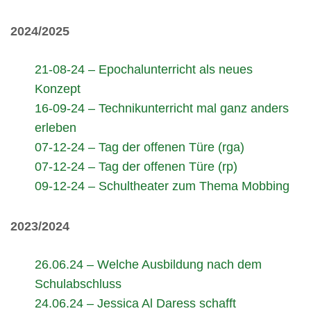
2024/2025
21-08-24 – Epochalunterricht als neues
Konzept
16-09-24 – Technikunterricht mal ganz anders
erleben
07-12-24 – Tag der offenen Türe (rga)
07-12-24 – Tag der offenen Türe (rp)
09-12-24 – Schultheater zum Thema Mobbing
2023/2024
26.06.24 – Welche Ausbildung nach dem
Schulabschluss
24.06.24 – Jessica Al Daress schafft