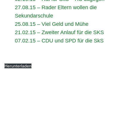
27.08.15 – Rader Eltern wollen die
Sekundarschule
25.08.15 – Viel Geld und Mühe
21.02.15 – Zweiter Anlauf für die SKS
07.02.15 – CDU und SPD für die SkS
Herunterladen