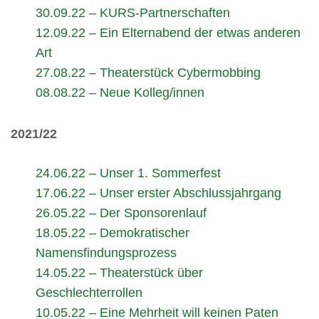
30.09.22 – KURS-Partnerschaften
12.09.22 – Ein Elternabend der etwas anderen
Art
27.08.22 – Theaterstück Cybermobbing
08.08.22 – Neue Kolleg/innen
2021/22
24.06.22 – Unser 1. Sommerfest
17.06.22 – Unser erster Abschlussjahrgang
26.05.22 – Der Sponsorenlauf
18.05.22 – Demokratischer
Namensfindungsprozess
14.05.22 – Theaterstück über
Geschlechterrollen
10.05.22 – Eine Mehrheit will keinen Paten