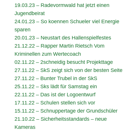
19.03.23 – Radevormwald hat jetzt einen
Jugendbeirat
24.01.23 – So koennen Schueler viel Energie
sparen
20.01.23 – Neustart des Hallenspielfestes
21.12.22 – Rapper Martin Rietsch Vom
Kriminellen zum Wertecoach
02.11.22 – 2schneidig besucht Projekttage
27.11.22 – SkS zeigt sich von der besten Seite
27.11.22 – Bunter Trubel in der SkS
25.11.22 – Sks lädt für Samstag ein
22.11.22 – Das ist der Logoentwurf
17.11.22 – Schulen stellen sich vor
15.11.22 – Schnuppertage der Grundschüler
21.10.22
– Sicherheitsstandards – neue
Kameras