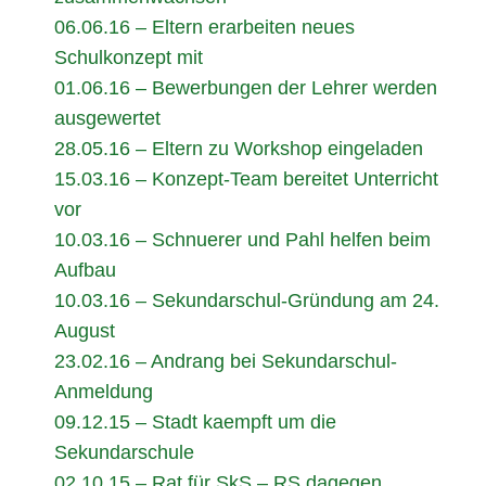
06.06.16 – Eltern erarbeiten neues
Schulkonzept mit
01.06.16 – Bewerbungen der Lehrer werden
ausgewertet
28.05.16 – Eltern zu Workshop eingeladen
15.03.16 – Konzept-Team bereitet Unterricht
vor
10.03.16 – Schnuerer und Pahl helfen beim
Aufbau
10.03.16 – Sekundarschul-Gründung am 24.
August
23.02.16 – Andrang bei Sekundarschul-
Anmeldung
09.12.15 – Stadt kaempft um die
Sekundarschule
02.10.15 – Rat für SkS – RS dagegen