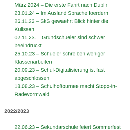
März 2024 – Die erste Fahrt nach Dublin
23.01.24 – Im Ausland Sprache foerdern
26.11.23 – SkS gewaehrt Blick hinter die
Kulissen
02.11.23. – Grundschueler sind schwer
beeindruckt
25.10.23 – Schueler schreiben weniger
Klassenarbeiten
20.09.23 – Schul-Digitalisierung ist fast
abgeschlossen
18.08.23 – Schulhoftournee macht Stopp-in-
Radevormwald
2022/2023
22.06.23 – Sekundarschule feiert Sommerfest