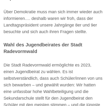
Über Demokratie muss man sich immer wieder auch
informieren…. deshalb waren wir froh, dass der
Landtagspräsident unsere Jahrgänge 8er und 9er
besuchte und sich auch ihren Fragen stellte.
Wahl des Jugendbeirates der Stadt
Radevormwald
Die Stadt Radevormwald ermöglichte es 2023,
einen Jugendbeirat zu wählen. Es ist
selbstverständlich, dass auch Schüler/innen von uns
sich bewarben – und gewählt wurden: Wir hatten
eine unfassbar hohe Wahlbeteiligung und die
Sekundarschule stellt für den Jugendbeirat den
Schüler mit den meisten stimmen – und die jüngste