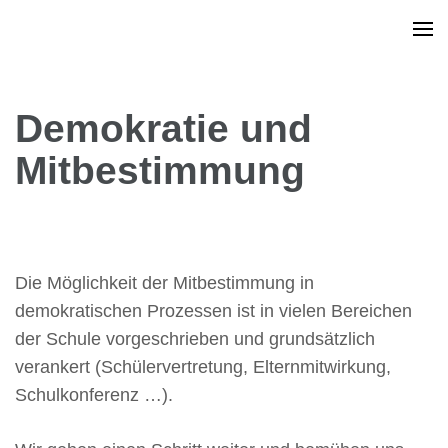
Demokratie und
Mitbestimmung
Die Möglichkeit der Mitbestimmung in
demokratischen Prozessen ist in vielen Bereichen
der Schule vorgeschrieben und grundsätzlich
verankert (Schülervertretung, Elternmitwirkung,
Schulkonferenz …).