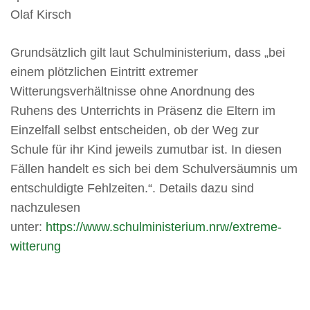
Olaf Kirsch
Grundsätzlich gilt laut Schulministerium, dass „bei
einem plötzlichen Eintritt extremer
Witterungsverhältnisse ohne Anordnung des
Ruhens des Unterrichts in Präsenz die Eltern im
Einzelfall selbst entscheiden, ob der Weg zur
Schule für ihr Kind jeweils zumutbar ist. In diesen
Fällen handelt es sich bei dem Schulversäumnis um
entschuldigte Fehlzeiten.“. Details dazu sind
nachzulesen
unter:
https://www.schulministerium.nrw/extreme-
witterung