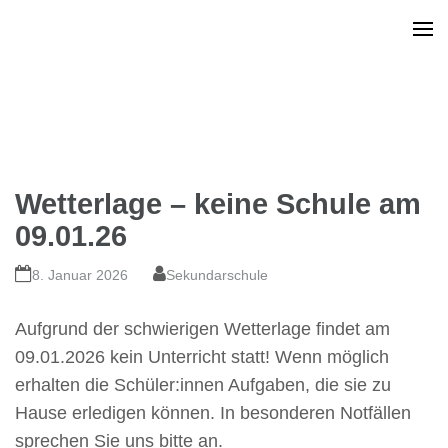
Wetterlage – keine Schule am
09.01.26
8. Januar 2026
Sekundarschule
Aufgrund der schwierigen Wetterlage findet am
09.01.2026 kein Unterricht statt! Wenn möglich
erhalten die Schüler:innen Aufgaben, die sie zu
Hause erledigen können. In besonderen Notfällen
sprechen Sie uns bitte an.