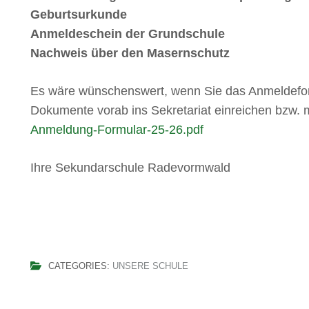
Geburtsurkunde
Anmeldeschein der Grundschule
Nachweis über den Masernschutz
Es wäre wünschenswert, wenn Sie das Anmeldeformu
Dokumente vorab ins Sekretariat einreichen bzw. 
Anmeldung-Formular-25-26.pdf
Ihre Sekundarschule Radevormwald
CATEGORIES:
UNSERE SCHULE