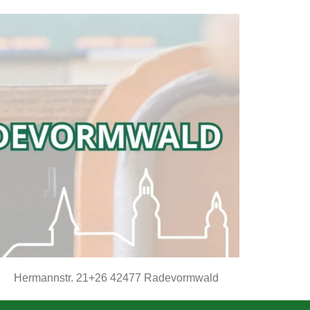
Hermannstr. 21+26 42477 Radevormwald