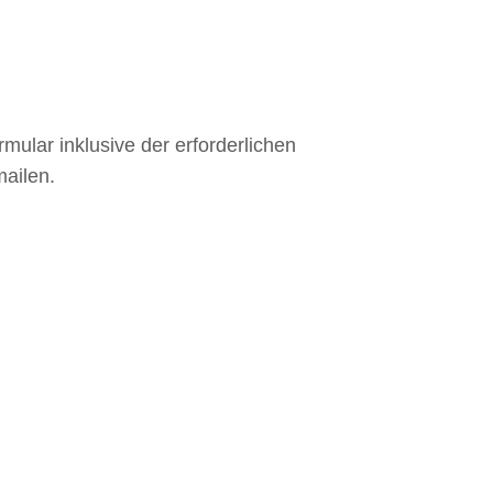
lar inklusive der erforderlichen
mailen.