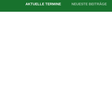
AKTUELLE TERMINE
NEUESTE BEITRÄGE