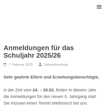
Anmeldungen für das
Schuljahr 2025/26
7. Februar 2025
Sekundarschule
Sehr geehrte Eltern und Erziehungsberechtigte,
in der Zeit vom
24. – 26.02.
finden in diesem Jahr
die Anmeldungen für den neuen 5. Jahrgang statt.
Sie müssen einen Termin telefonisch bei uns