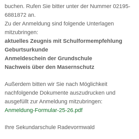
buchen. Rufen Sie bitter unter der Nummer 02195-
6881872 an.
Zu der Anmeldung sind folgende Unterlagen
mitzubringen:
aktuelles Zeugnis mit Schulformempfehlung
Geburtsurkunde
Anmeldeschein der Grundschule
Nachweis über den Masernschutz
Außerdem bitten wir Sie nach Möglichkeit
nachfolgende Dokumente auszudrucken und
ausgefüllt zur Anmeldung mitzubringen:
Anmeldung-Formular-25-26.pdf
Ihre Sekundarschule Radevormwald