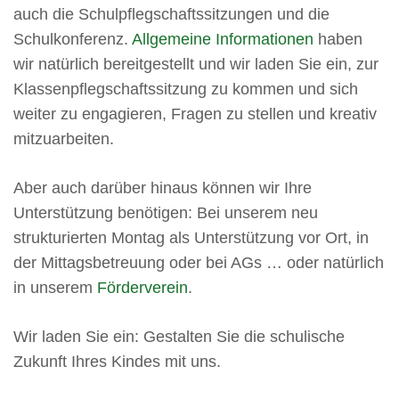
auch die Schulpflegschaftssitzungen und die
Schulkonferenz.
Allgemeine Informationen
haben
wir natürlich bereitgestellt und wir laden Sie ein, zur
Klassenpflegschaftssitzung zu kommen und sich
weiter zu engagieren, Fragen zu stellen und kreativ
mitzuarbeiten.
Aber auch darüber hinaus können wir Ihre
Unterstützung benötigen: Bei unserem neu
strukturierten Montag als Unterstützung vor Ort, in
der Mittagsbetreuung oder bei AGs … oder natürlich
in unserem
Förderverein
.
Wir laden Sie ein: Gestalten Sie die schulische
Zukunft Ihres Kindes mit uns.