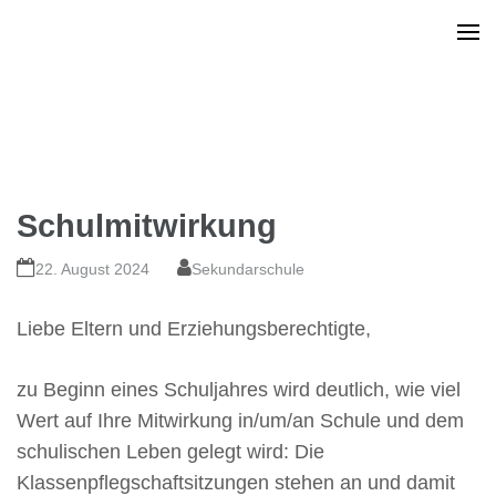
Schulmitwirkung
22. August 2024
Sekundarschule
Liebe Eltern und Erziehungsberechtigte,
zu Beginn eines Schuljahres wird deutlich, wie viel
Wert auf Ihre Mitwirkung in/um/an Schule und dem
schulischen Leben gelegt wird: Die
Klassenpflegschaftsitzungen stehen an und damit