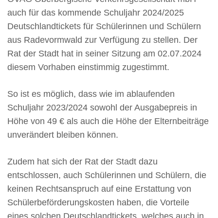
auch für das kommende Schuljahr 2024/2025
Deutschlandtickets für Schülerinnen und Schülern
aus Radevormwald zur Verfügung zu stellen. Der
Rat der Stadt hat in seiner Sitzung am 02.07.2024
diesem Vorhaben einstimmig zugestimmt.
So ist es möglich, dass wie im ablaufenden
Schuljahr 2023/2024 sowohl der Ausgabepreis in
Höhe von 49 € als auch die Höhe der Elternbeiträge
unverändert bleiben können.
Zudem hat sich der Rat der Stadt dazu
entschlossen, auch Schülerinnen und Schülern, die
keinen Rechtsanspruch auf eine Erstattung von
Schülerbeförderungskosten haben, die Vorteile
eines solchen Deutschlandtickets, welches auch in