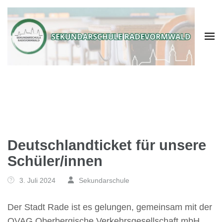
Deutschlandticket für unsere
Schüler/innen
3. Juli 2024
Sekundarschule
Der Stadt Rade ist es gelungen, gemeinsam mit der
OVAG Oberbergische Verkehrsgesellschaft mbH