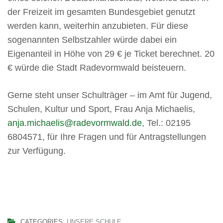
der Freizeit im gesamten Bundesgebiet genutzt
werden kann, weiterhin anzubieten. Für diese
sogenannten Selbstzahler würde dabei ein
Eigenanteil in Höhe von 29 € je Ticket berechnet. 20
€ würde die Stadt Radevormwald beisteuern.
Gerne steht unser Schulträger – im Amt für Jugend,
Schulen, Kultur und Sport, Frau Anja Michaelis,
anja.michaelis@radevormwald.de
, Tel.: 02195
6804571, für Ihre Fragen und für Antragstellungen
zur Verfügung.
CATEGORIES:
UNSERE SCHULE