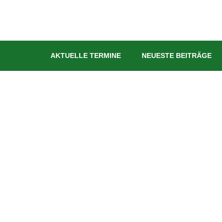
AKTUELLE TERMINE
NEUESTE BEITRÄGE