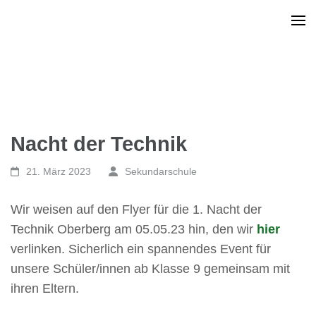
Nacht der Technik
21. März 2023
Sekundarschule
Wir weisen auf den Flyer für die 1. Nacht der
Technik Oberberg am 05.05.23 hin, den wir
hier
verlinken. Sicherlich ein spannendes Event für
unsere Schüler/innen ab Klasse 9 gemeinsam mit
ihren Eltern.