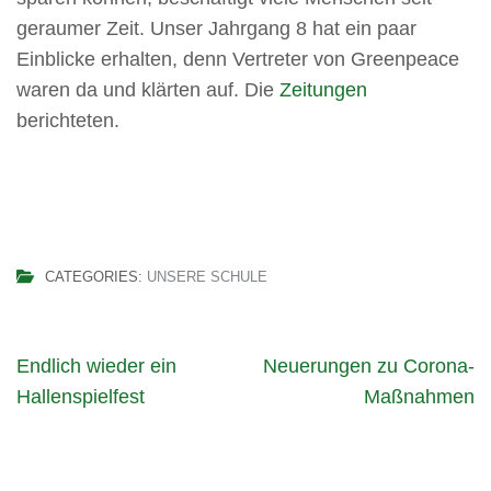
geraumer Zeit. Unser Jahrgang 8 hat ein paar
Einblicke erhalten, denn Vertreter von Greenpeace
waren da und klärten auf. Die
Zeitungen
berichteten.
CATEGORIES:
UNSERE SCHULE
Beitragsnavigation
Endlich wieder ein
Neuerungen zu Corona-
Hallenspielfest
Maßnahmen