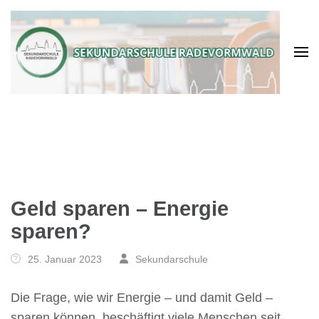
Geld sparen – Energie
sparen?
25. Januar 2023
Sekundarschule
Die Frage, wie wir Energie – und damit Geld –
sparen können, beschäftigt viele Menschen seit