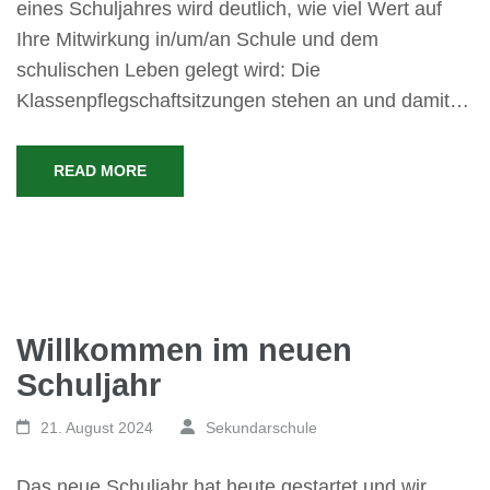
eines Schuljahres wird deutlich, wie viel Wert auf
Ihre Mitwirkung in/um/an Schule und dem
schulischen Leben gelegt wird: Die
Klassenpflegschaftsitzungen stehen an und damit…
READ MORE
Willkommen im neuen
Schuljahr
21. August 2024
Sekundarschule
Das neue Schuljahr hat heute gestartet und wir