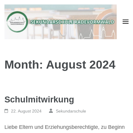
Month: August 2024
Schulmitwirkung
22. August 2024
Sekundarschule
Liebe Eltern und Erziehungsberechtigte, zu Beginn