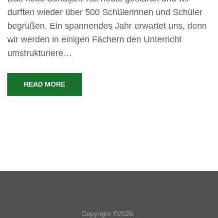
durften wieder über 500 Schülerinnen und Schüler
begrüßen. Ein spannendes Jahr erwartet uns, denn
wir werden in einigen Fächern den Unterricht
umstrukturiere…
READ MORE
Copyright ©2026
.